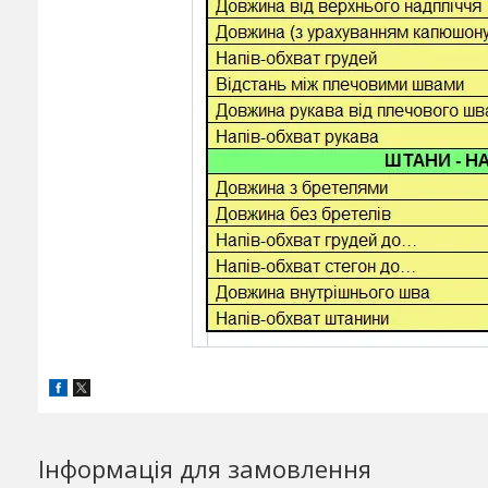
Інформація для замовлення