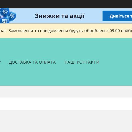
 час. Замовлення та повідомлення будуть оброблені з 09:00 найбл
ДОСТАВКА ТА ОПЛАТА
НАШІ КОНТАКТИ