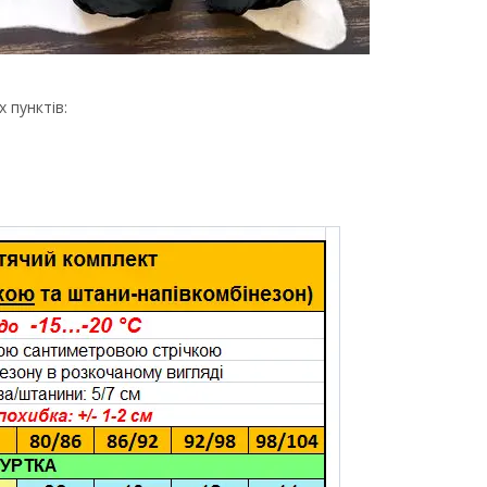
 пунктів: