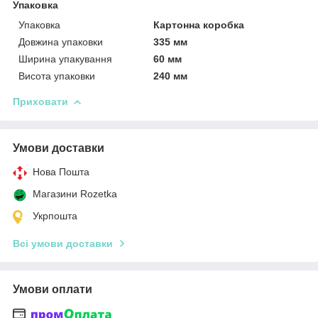
Упаковка
Упаковка
Картонна коробка
Довжина упаковки
335 мм
Ширина упакування
60 мм
Висота упаковки
240 мм
Приховати
Умови доставки
Нова Пошта
Магазини Rozetka
Укрпошта
Всі умови доставки
Умови оплати