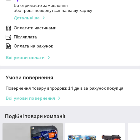
Ви отримаєте замовлення
або гроші повернуться на вашу картку
Детальніше
Оплатити частинами
Післяплата
Оплата на рахунок
Всі умови оплати
Умови повернення
Повернення товару впродовж 14 днів за рахунок покупця
Всі умови повернення
Подібні товари компанії