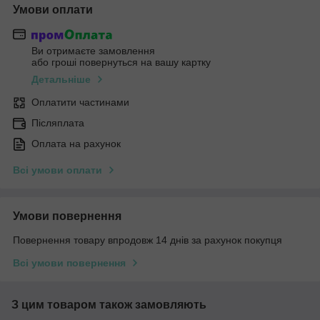
Умови оплати
Ви отримаєте замовлення
або гроші повернуться на вашу картку
Детальніше
Оплатити частинами
Післяплата
Оплата на рахунок
Всі умови оплати
Умови повернення
Повернення товару впродовж 14 днів за рахунок покупця
Всі умови повернення
З цим товаром також замовляють