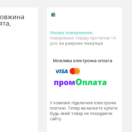
 довжина
ята,
повернення товару протягом 14
днів
за рахунок покупця
У компанії підключені електронні
платежі. Тепер ви можете купити
будь-який товар не покидаючи
сайту.