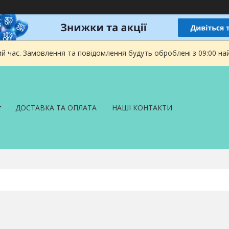
ий час. Замовлення та повідомлення будуть оброблені з 09:00 на
ДОСТАВКА ТА ОПЛАТА
НАШІ КОНТАКТИ