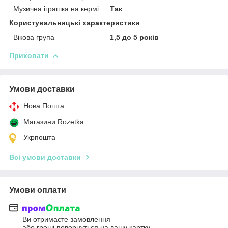
Музична іграшка на кермі
Так
Користувальницькі характеристики
Вікова група
1,5 до 5 років
Приховати
Умови доставки
Нова Пошта
Магазини Rozetka
Укрпошта
Всі умови доставки
Умови оплати
Ви отримаєте замовлення
або гроші повернуться на вашу картку