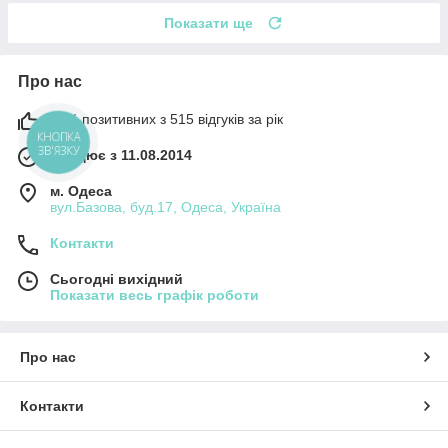
Показати ще
Про нас
99% позитивних з 515 відгуків за рік
КНОПКА
ЗВ'ЯЗКУ
Працює з 11.08.2014
м. Одеса
вул.Базова, буд.17, Одеса, Україна
Контакти
Сьогодні вихідний
Показати весь графік роботи
Про нас
Контакти