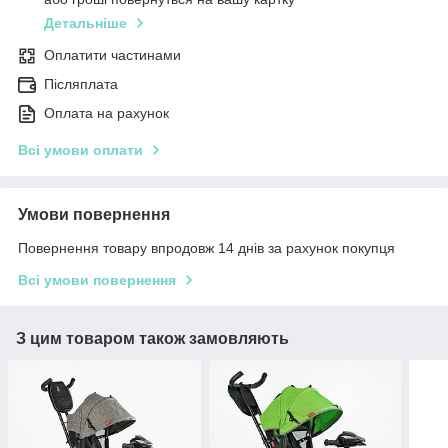
Детальніше
Оплатити частинами
Післяплата
Оплата на рахунок
Всі умови оплати
Умови повернення
Повернення товару впродовж 14 днів за рахунок покупця
Всі умови повернення
З цим товаром також замовляють