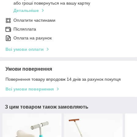
або гроші повернуться на вашу картку
Детальніше
Оплатити частинами
Післяплата
Оплата на рахунок
Всі умови оплати
Умови повернення
Повернення товару впродовж 14 днів за рахунок покупця
Всі умови повернення
З цим товаром також замовляють