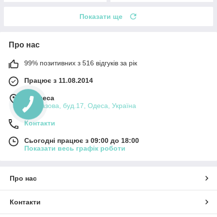
Показати ще
Про нас
99% позитивних з 516 відгуків за рік
Працює з 11.08.2014
м. Одеса
вул.Базова, буд.17, Одеса, Україна
Контакти
Сьогодні працює з 09:00 до 18:00
Показати весь графік роботи
Про нас
Контакти