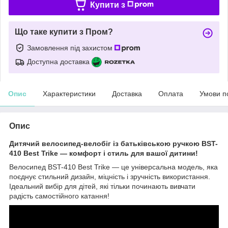
Купити з
Що таке купити з Пром?
Замовлення під захистом
Доступна доставка
Опис
Характеристики
Доставка
Оплата
Умови п
Опис
Дитячий велосипед-велобіг із батьківською ручкою BST-
410 Best Trike — комфорт і стиль для вашої дитини!
Велосипед BST-410 Best Trike — це універсальна модель, яка
поєднує стильний дизайн, міцність і зручність використання.
Ідеальний вибір для дітей, які тільки починають вивчати
радість самостійного катання!