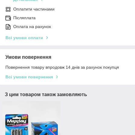
Оплатити частинами
Післяплата
Оплата на рахунок
Всі умови оплати
Умови повернення
Повернення товару впродовж 14 днів за рахунок покупця
Всі умови повернення
З цим товаром також замовляють