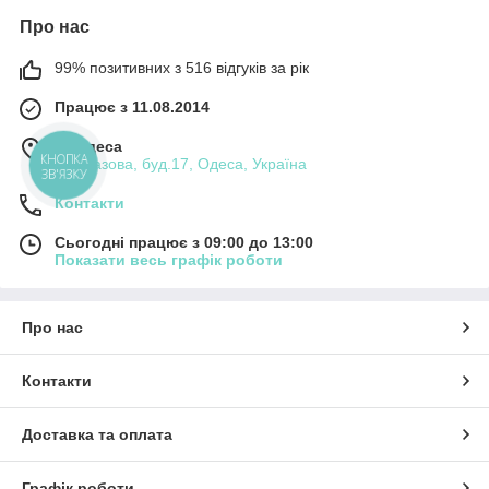
Про нас
99% позитивних з 516 відгуків за рік
Працює з 11.08.2014
м. Одеса
вул.Базова, буд.17, Одеса, Україна
Контакти
Сьогодні працює з 09:00 до 13:00
Показати весь графік роботи
Про нас
Контакти
Доставка та оплата
Графік роботи