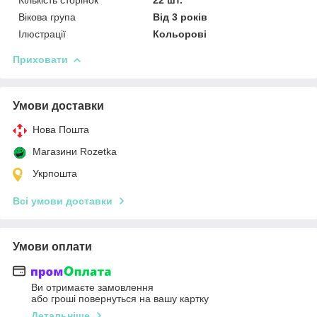
Вікова група
Від 3 років
Ілюстрації
Кольорові
Приховати
Умови доставки
Нова Пошта
Магазини Rozetka
Укрпошта
Всі умови доставки
Умови оплати
Ви отримаєте замовлення
або гроші повернуться на вашу картку
Детальніше