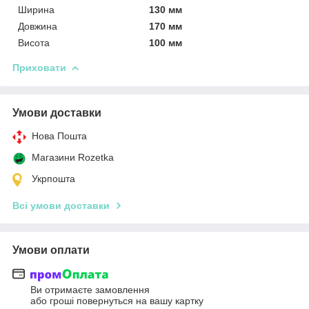
Ширина
130 мм
Довжина
170 мм
Висота
100 мм
Приховати
Умови доставки
Нова Пошта
Магазини Rozetka
Укрпошта
Всі умови доставки
Умови оплати
Ви отримаєте замовлення
або гроші повернуться на вашу картку