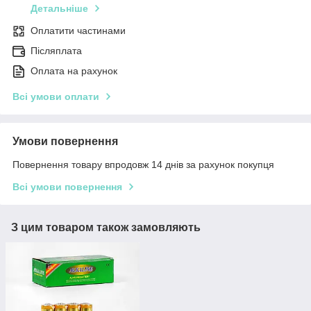
Детальніше
Оплатити частинами
Післяплата
Оплата на рахунок
Всі умови оплати
Умови повернення
Повернення товару впродовж 14 днів за рахунок покупця
Всі умови повернення
З цим товаром також замовляють