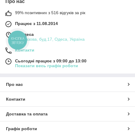
Про нас
99% позитивних з 516 відгуків за рік
Працює з 11.08.2014
м. Одеса
КНОПКА
вул.Базова, буд.17, Одеса, Україна
ЗВ'ЯЗКУ
Контакти
Сьогодні працює з 09:00 до 13:00
Показати весь графік роботи
Про нас
Контакти
Доставка та оплата
Графік роботи