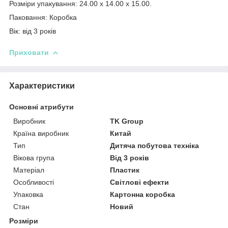
Розміри упакування: 24.00 x 14.00 x 15.00.
Паковання: Коробка
Вік: від 3 років
Приховати
Характеристики
Основні атрибути
Виробник
TK Group
Країна виробник
Китай
Тип
Дитяча побутова техніка
Вікова група
Від 3 років
Матеріал
Пластик
Особливості
Світлові ефекти
Упаковка
Картонна коробка
Стан
Новий
Розміри