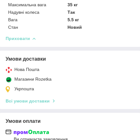
Максимальна вага
35 кг
Надувні колеса
Так
Вага
5.5 кг
Стан
Новий
Приховати
Умови доставки
Нова Пошта
Магазини Rozetka
Укрпошта
Всі умови доставки
Умови оплати
Ви отримаєте замовлення