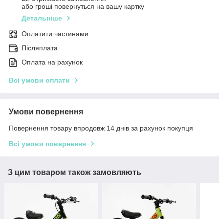
або гроші повернуться на вашу картку
Детальніше
Оплатити частинами
Післяплата
Оплата на рахунок
Всі умови оплати
Умови повернення
Повернення товару впродовж 14 днів за рахунок покупця
Всі умови повернення
З цим товаром також замовляють