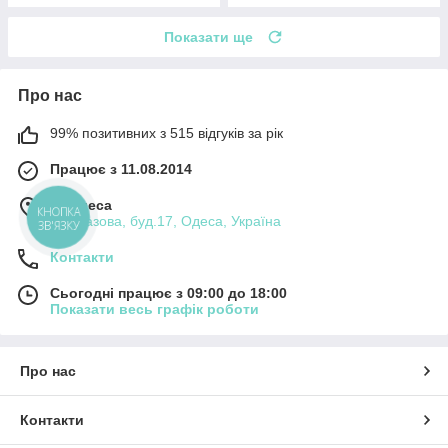
Показати ще
Про нас
99% позитивних з 515 відгуків за рік
Працює з 11.08.2014
м. Одеса
КНОПКА
вул.Базова, буд.17, Одеса, Україна
ЗВ'ЯЗКУ
Контакти
Сьогодні працює з 09:00 до 18:00
Показати весь графік роботи
Про нас
Контакти