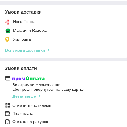
Умови доставки
Нова Пошта
Магазини Rozetka
Укрпошта
Всі умови доставки
Умови оплати
Ви отримаєте замовлення
або гроші повернуться на вашу картку
Детальніше
Оплатити частинами
Післяплата
Оплата на рахунок