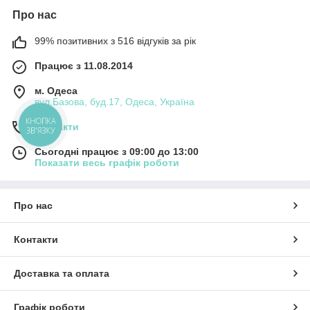
Про нас
99% позитивних з 516 відгуків за рік
Працює з 11.08.2014
м. Одеса
вул.Базова, буд.17, Одеса, Україна
КНОПКА
Контакти
ЗВ'ЯЗКУ
Сьогодні працює з 09:00 до 13:00
Показати весь графік роботи
Про нас
Контакти
Доставка та оплата
Графік роботи