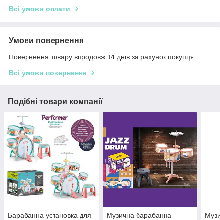
Всі умови оплати
Умови повернення
Повернення товару впродовж 14 днів за рахунок покупця
Всі умови повернення
Подібні товари компанії
Барабанна установка для
Музична барабанна
Муз