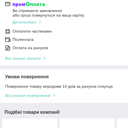
Ви отримаєте замовлення
або гроші повернуться на вашу картку
Детальніше
Оплатити частинами
Післяплата
Оплата на рахунок
Всі умови оплати
Умови повернення
Повернення товару впродовж 14 днів за рахунок покупця
Всі умови повернення
Подібні товари компанії