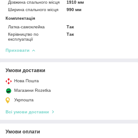
Довжина спального місця
1910 мм
Ширина спального місця
990 мм
Комплектація
Латка-самоклейка
Так
Керівництво по
Так
експлуатації
Приховати
Умови доставки
Нова Пошта
Магазини Rozetka
Укрпошта
Всі умови доставки
Умови оплати