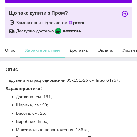
Що таке купити з Пром?
Замовлення під захистом
Доступна доставка
Опис
Характеристики
Доставка
Оплата
Умови 
Опис
Надувний матрац одномісний 99х191х25 см Intex 64757.
Характеристики:
Довжина, см: 191;
Ширина, см: 99;
Висота, см: 25;
Виробник: Intex;
Максимальне навантаження: 136 кг;