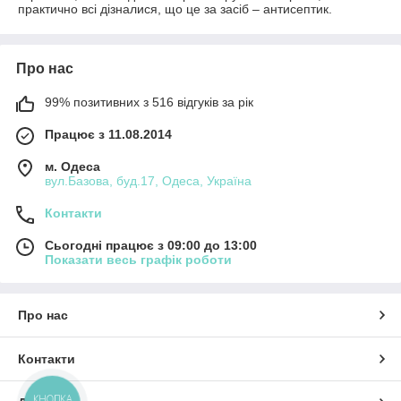
практично всі дізналися, що це за засіб – антисептик.
Про нас
99% позитивних з 516 відгуків за рік
Працює з 11.08.2014
м. Одеса
вул.Базова, буд.17, Одеса, Україна
Контакти
Сьогодні працює з 09:00 до 13:00
Показати весь графік роботи
Про нас
Контакти
КНОПКА