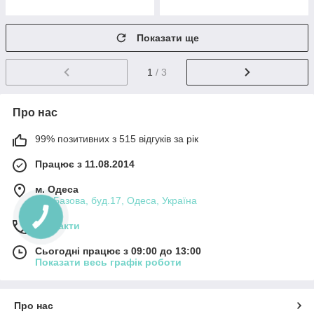
Показати ще
1
/ 3
Про нас
99% позитивних з 515 відгуків за рік
Працює з 11.08.2014
м. Одеса
вул.Базова, буд.17, Одеса, Україна
Контакти
Сьогодні працює з 09:00 до 13:00
Показати весь графік роботи
Про нас