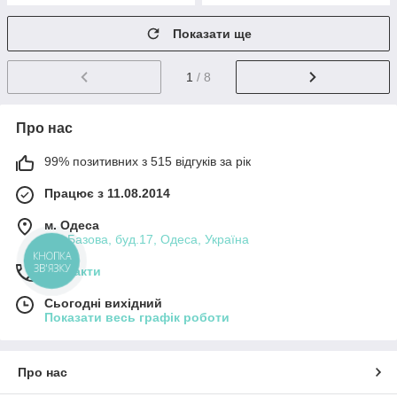
Показати ще
1
/ 8
Про нас
99% позитивних з 515 відгуків за рік
Працює з 11.08.2014
м. Одеса
вул.Базова, буд.17, Одеса, Україна
КНОПКА
ЗВ'ЯЗКУ
Контакти
Сьогодні вихідний
Показати весь графік роботи
Про нас