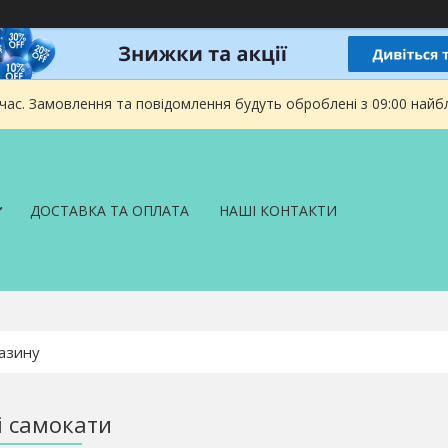
 час. Замовлення та повідомлення будуть оброблені з 09:00 найбл
ДОСТАВКА ТА ОПЛАТА
НАШІ КОНТАКТИ
і самокати