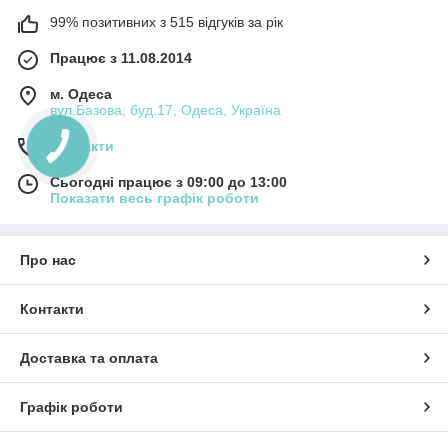
99% позитивних з 515 відгуків за рік
Працює з 11.08.2014
м. Одеса
вул.Базова, буд.17, Одеса, Україна
Контакти
Сьогодні працює з 09:00 до 13:00
Показати весь графік роботи
Про нас
Контакти
Доставка та оплата
Графік роботи