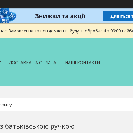
 час. Замовлення та повідомлення будуть оброблені з 09:00 найбл
ДОСТАВКА ТА ОПЛАТА
НАШІ КОНТАКТИ
з батьківською ручкою