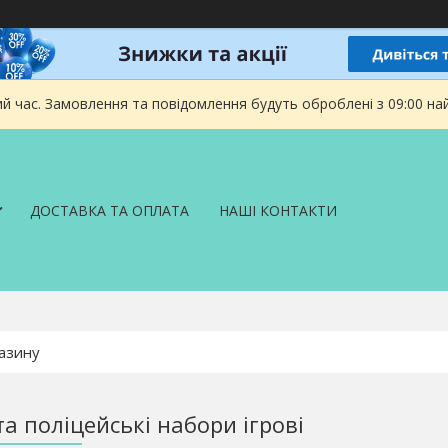
ий час. Замовлення та повідомлення будуть оброблені з 09:00 на
ДОСТАВКА ТА ОПЛАТА
НАШІ КОНТАКТИ
та поліцейські набори ігрові