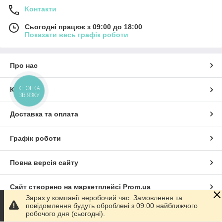
Контакти
Сьогодні працює з 09:00 до 18:00
Показати весь графік роботи
Про нас
КНОПКА
Контакти
ЗВ'ЯЗКУ
Доставка та оплата
Графік роботи
Повна версія сайту
Сайт створено на маркетплейсі
Prom.ua
Зараз у компанії неробочий час. Замовлення та
повідомлення будуть оброблені з 09:00 найближчого
Політика конфіденційності
робочого дня (сьогодні).