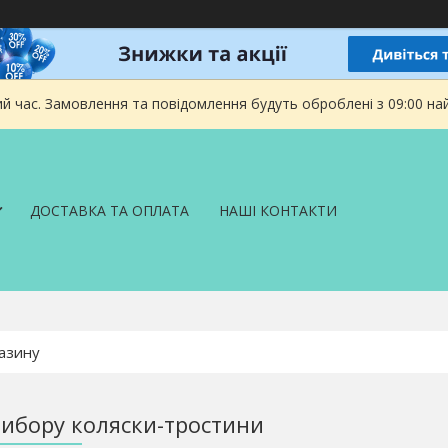
ий час. Замовлення та повідомлення будуть оброблені з 09:00 на
ДОСТАВКА ТА ОПЛАТА
НАШІ КОНТАКТИ
ибору коляски-тростини