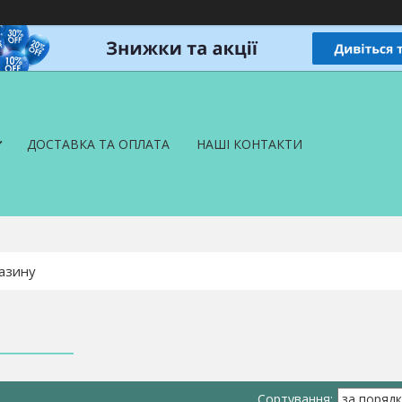
ДОСТАВКА ТА ОПЛАТА
НАШІ КОНТАКТИ