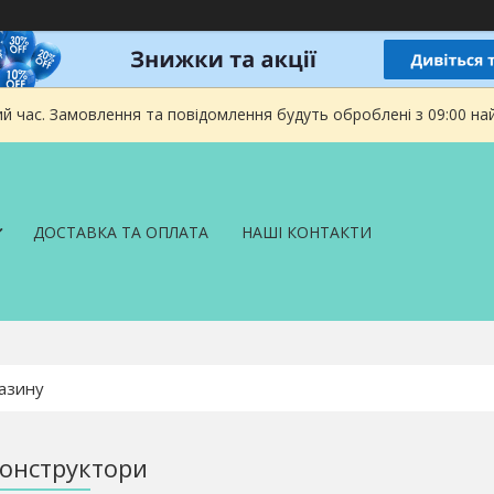
ий час. Замовлення та повідомлення будуть оброблені з 09:00 на
ДОСТАВКА ТА ОПЛАТА
НАШІ КОНТАКТИ
конструктори