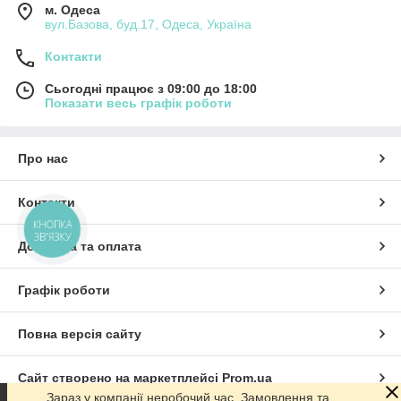
м. Одеса
вул.Базова, буд.17, Одеса, Україна
Контакти
Сьогодні працює з 09:00 до 18:00
Показати весь графік роботи
Про нас
Контакти
КНОПКА
ЗВ'ЯЗКУ
Доставка та оплата
Графік роботи
Повна версія сайту
Сайт створено на маркетплейсі
Prom.ua
Зараз у компанії неробочий час. Замовлення та